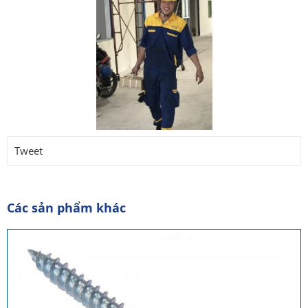
Tweet
Các sản phẩm khác