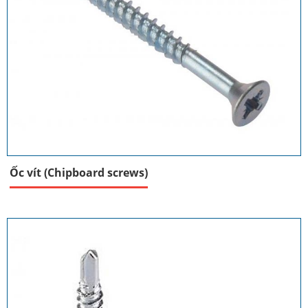
Ốc vít (Chipboard screws)