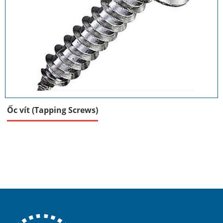
Ốc vít (Tapping Screws)