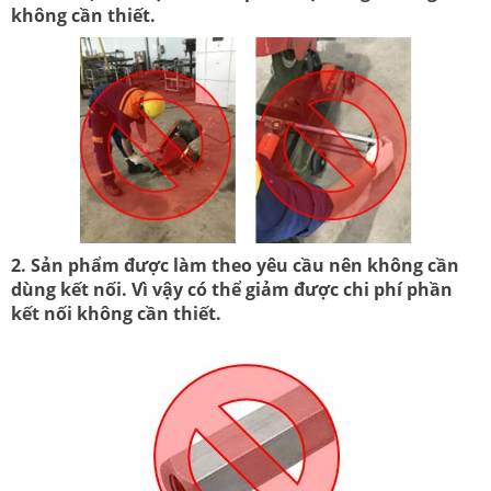
không cần thiết.
2. Sản phẩm được làm theo yêu cầu nên không cần
dùng kết nối. Vì vậy có thể giảm được chi phí phần
kết nối không cần thiết.