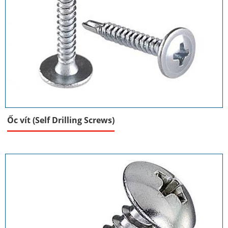
Ốc vít (Self Drilling Screws)