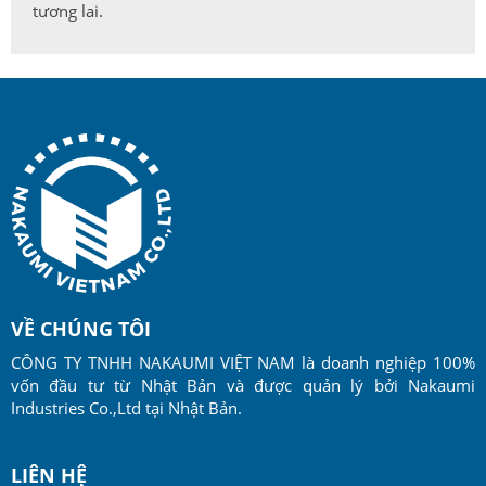
tương lai.
VỀ CHÚNG TÔI
CÔNG TY TNHH NAKAUMI VIỆT NAM là doanh nghiệp 100%
vốn đầu tư từ Nhật Bản và được quản lý bởi Nakaumi
Industries Co.,Ltd tại Nhật Bản.
LIÊN HỆ