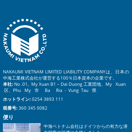
NAKAUMI VIETNAM LIMITED LIABILITY COMPANYは、日本の
中海工業株式会社が運営する100％日本資本の企業です。
本社:
No .01, My Xuan B1 – Dai Duong 工業団地、My Xuan
区、Phu My 市 Ba Ria - Vung Tau 県
ホットライン:
0254 3893 111
税番号:
360 345 0082
便り
中海ベトナム会社はドイツからの有力な潜