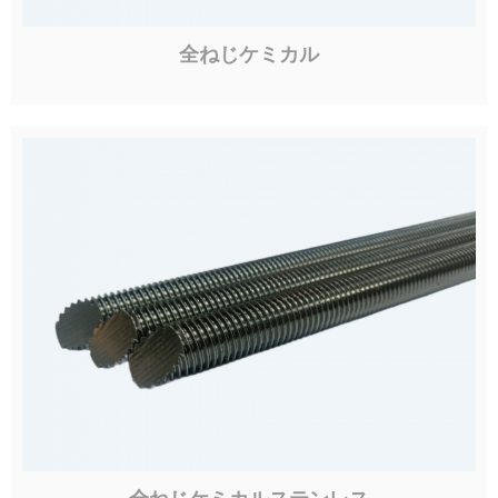
全ねじケミカル