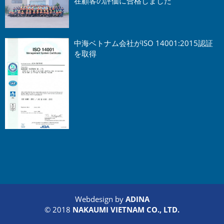
在顧客の評価に合格しました
中海ベトナム会社がISO 14001:2015認証
を取得
Webdesign by
ADINA
© 2018
NAKAUMI VIETNAM CO., LTD.