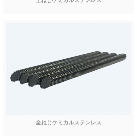
全ねじケミカルステンレス
全ねじケミカルステンレス