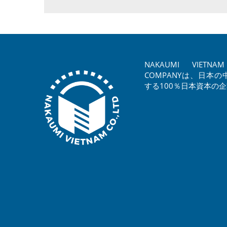
NAKAUMI VIETNAM 
COMPANYは、日本
する100％日本資本の