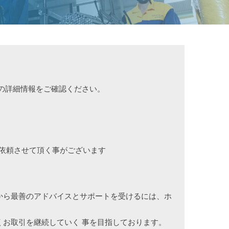
ービスの詳細情報をご確認ください。
依頼させて頂く事がございます
から最善のアドバイスとサポートを受けるには、ホ
お取引を継続していく 事を目指しております。