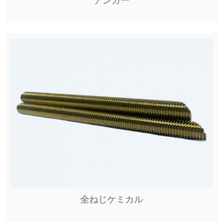
アンカー
全ねじケミカル