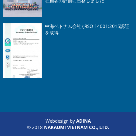
在顧客の評価に合格しました
中海ベトナム会社がISO 14001:2015認証
を取得
Webdesign by
ADINA
© 2018
NAKAUMI VIETNAM CO., LTD.