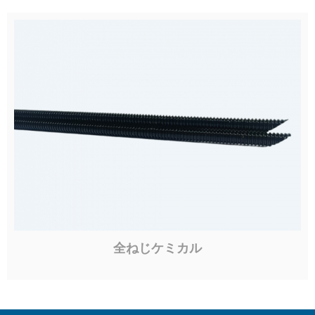
全ねじケミカル