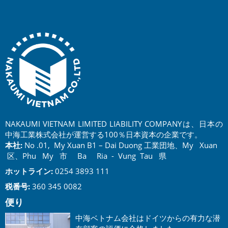
NAKAUMI VIETNAM LIMITED LIABILITY COMPANYは、日本の
中海工業株式会社が運営する100％日本資本の企業です。
本社:
No .01, My Xuan B1 – Dai Duong 工業団地、My Xuan
区、Phu My 市 Ba Ria - Vung Tau 県
ホットライン:
0254 3893 111
税番号:
360 345 0082
便り
中海ベトナム会社はドイツからの有力な潜