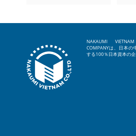
NAKAUMI VIETNAM 
COMPANYは、日本
する100％日本資本の