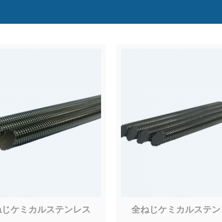
ねじケミカルステンレス
全ねじケミカルステン