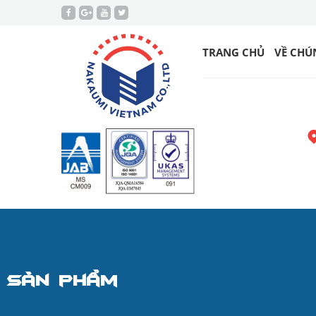
TRANG CHỦ
VỀ CHÚ
Sản phẩm