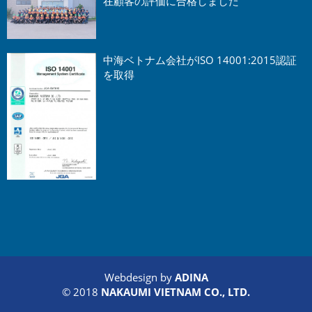
在顧客の評価に合格しました
中海ベトナム会社がISO 14001:2015認証
を取得
Webdesign by
ADINA
© 2018
NAKAUMI VIETNAM CO., LTD.