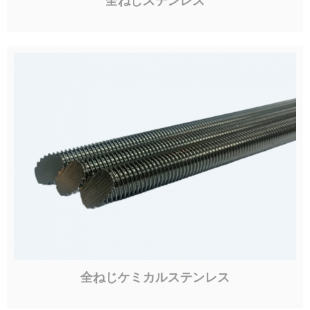
全ねじステンレス
全ねじケミカルステンレス