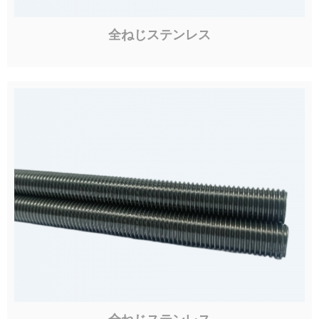
全ねじステンレス