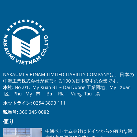
NAKAUMI VIETNAM LIMITED LIABILITY COMPANYは、日本の
中海工業株式会社が運営する100％日本資本の企業です。
本社:
No .01, My Xuan B1 – Dai Duong 工業団地、My Xuan
区、Phu My 市 Ba Ria - Vung Tau 県
ホットライン:
0254 3893 111
税番号:
360 345 0082
便り
中海ベトナム会社はドイツからの有力な潜