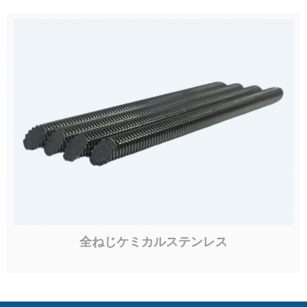
全ねじケミカルステンレス