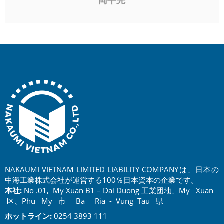
両平先
NAKAUMI VIETNAM LIMITED LIABILITY COMPANYは、日本の
中海工業株式会社が運営する100％日本資本の企業です。
本社:
No .01, My Xuan B1 – Dai Duong 工業団地、My Xuan
区、Phu My 市 Ba Ria - Vung Tau 県
ホットライン:
0254 3893 111