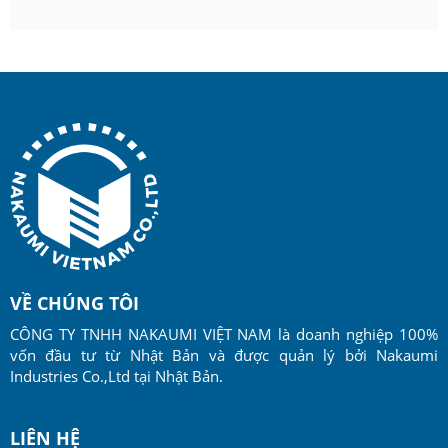
VỀ CHÚNG TÔI
CÔNG TY TNHH NAKAUMI VIỆT NAM là doanh nghiệp 100%
vốn đầu tư từ Nhật Bản và được quản lý bởi Nakaumi
Industries Co.,Ltd tại Nhật Bản.
LIÊN HỆ