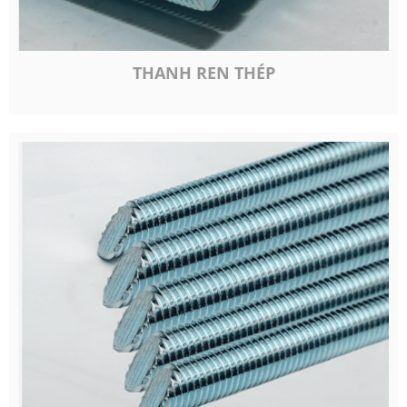
THANH REN THÉP